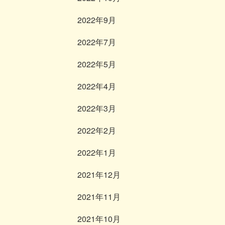
2022年9月
2022年7月
2022年5月
2022年4月
2022年3月
2022年2月
2022年1月
2021年12月
2021年11月
2021年10月