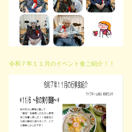
令和７年１１月のイベント食ご紹介！！