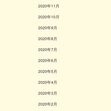
2020年11月
2020年10月
2020年9月
2020年8月
2020年7月
2020年6月
2020年5月
2020年4月
2020年3月
2020年2月