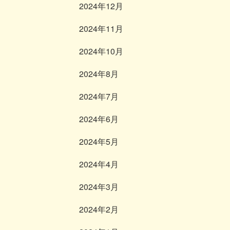
2024年12月
2024年11月
2024年10月
2024年8月
2024年7月
2024年6月
2024年5月
2024年4月
2024年3月
2024年2月