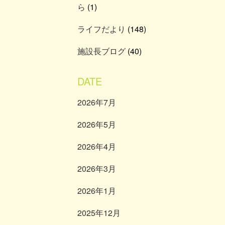
ら
(1)
ライフだより
(148)
施設長ブログ
(40)
DATE
2026年7月
2026年5月
2026年4月
2026年3月
2026年1月
2025年12月