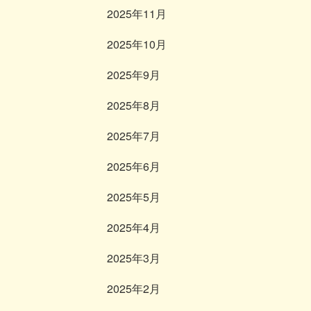
2025年11月
2025年10月
2025年9月
2025年8月
2025年7月
2025年6月
2025年5月
2025年4月
2025年3月
2025年2月