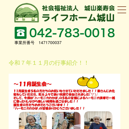
事業所番号 1471700037
令和７年１１月の行事紹介！！