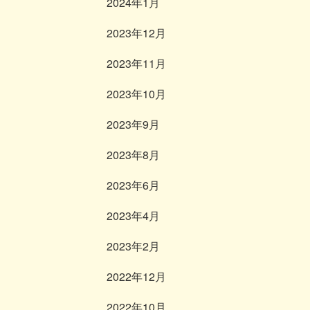
2024年1月
2023年12月
2023年11月
2023年10月
2023年9月
2023年8月
2023年6月
2023年4月
2023年2月
2022年12月
2022年10月