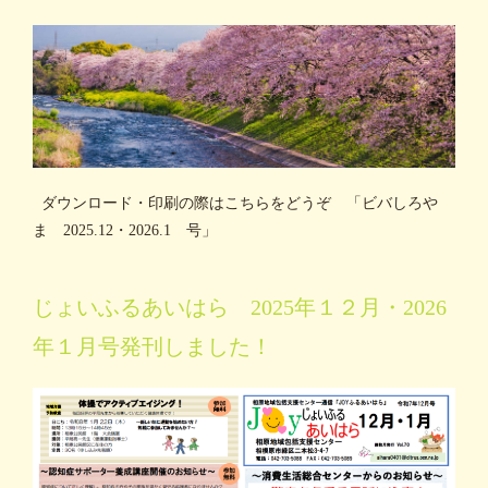
ダウンロード・印刷の際はこちらをどうぞ 「ビバしろや
ま 2025.12・2026.1 号」
じょいふるあいはら 2025年１２月・2026
年１月号発刊しました！