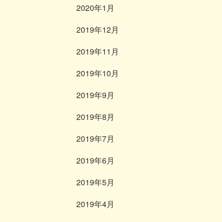
2020年1月
2019年12月
2019年11月
2019年10月
2019年9月
2019年8月
2019年7月
2019年6月
2019年5月
2019年4月