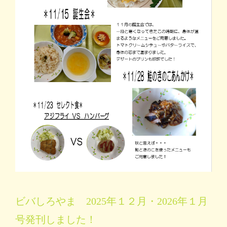
ビバしろやま 2025年１２月・2026年１月
号発刊しました！