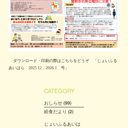
ダウンロード・印刷の際はこちらをどうぞ 「じょいふる
あいはら 2025.12，2026.1 号」
CATEGORY
おしらせ
(99)
給食だより
(2)
じょいふるあいは