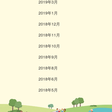
2019年3月
2019年1月
2018年12月
2018年11月
2018年10月
2018年9月
2018年8月
2018年6月
2018年5月