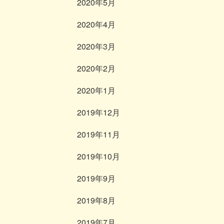
2020年5月
2020年4月
2020年3月
2020年2月
2020年1月
2019年12月
2019年11月
2019年10月
2019年9月
2019年8月
2019年7月