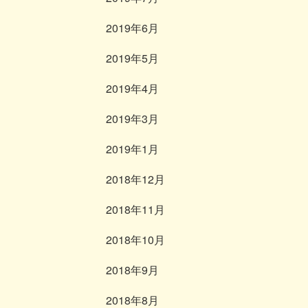
2019年6月
2019年5月
2019年4月
2019年3月
2019年1月
2018年12月
2018年11月
2018年10月
2018年9月
2018年8月