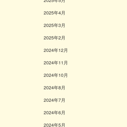
2025年5月
2025年4月
2025年3月
2025年2月
2024年12月
2024年11月
2024年10月
2024年8月
2024年7月
2024年6月
2024年5月