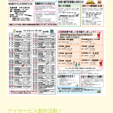
デイサービス創作活動！