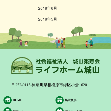
2018年6月
2018年5月
〒252-0115 神奈川県相模原市緑区小倉1620
HOME
施設概要