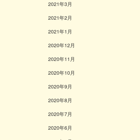
2021年3月
2021年2月
2021年1月
2020年12月
2020年11月
2020年10月
2020年9月
2020年8月
2020年7月
2020年6月