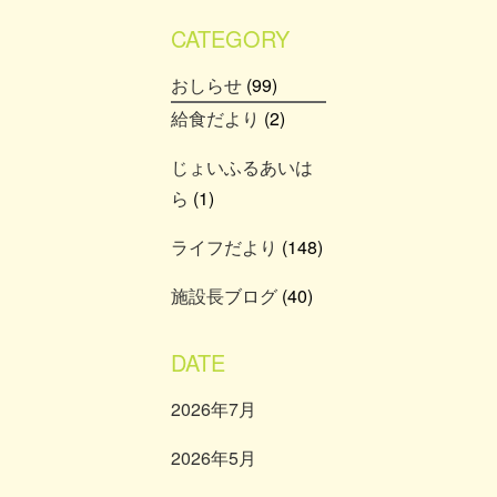
CATEGORY
おしらせ
(99)
給食だより
(2)
じょいふるあいは
ら
(1)
ライフだより
(148)
施設長ブログ
(40)
DATE
2026年7月
2026年5月