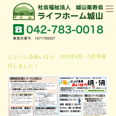
事業所番号 1471700037
じょいふるあいはら 2022年4月・5月号発
行しました！