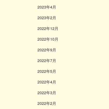
2023年4月
2023年2月
2022年12月
2022年10月
2022年9月
2022年7月
2022年5月
2022年4月
2022年3月
2022年2月