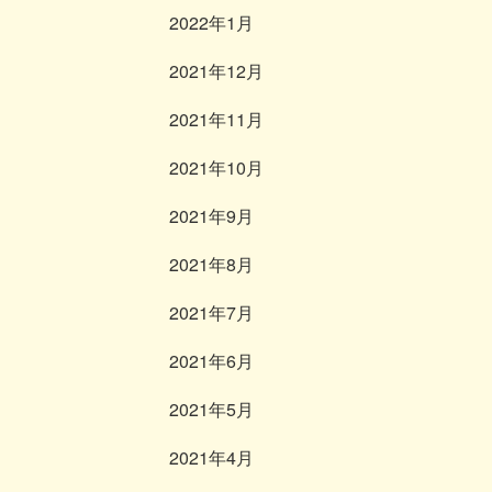
2022年1月
2021年12月
2021年11月
2021年10月
2021年9月
2021年8月
2021年7月
2021年6月
2021年5月
2021年4月