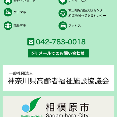
特養・ショート
デイサービス
城山地域包括支援センター
ケアマネ
相原地域包括支援センター
職員募集
アクセス