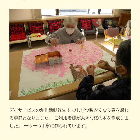
デイサービスの創作活動報告！ 少しずつ暖かくなり春を感じ
る季節となりました。 ご利用者様が大きな桜の木を作成しま
した。 一つ一つ丁寧に作られています。