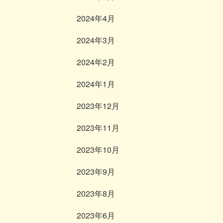
2024年4月
2024年3月
2024年2月
2024年1月
2023年12月
2023年11月
2023年10月
2023年9月
2023年8月
2023年6月