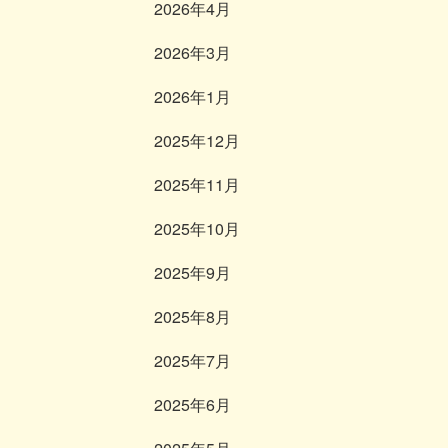
2026年4月
2026年3月
2026年1月
2025年12月
2025年11月
2025年10月
2025年9月
2025年8月
2025年7月
2025年6月