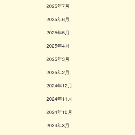
2025年7月
2025年6月
2025年5月
2025年4月
2025年3月
2025年2月
2024年12月
2024年11月
2024年10月
2024年8月