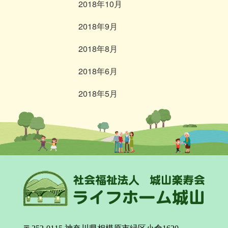
2018年10月
2018年9月
2018年8月
2018年6月
2018年5月