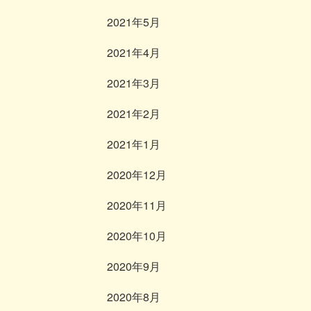
2021年5月
2021年4月
2021年3月
2021年2月
2021年1月
2020年12月
2020年11月
2020年10月
2020年9月
2020年8月