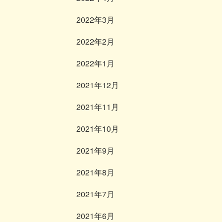
2022年3月
2022年2月
2022年1月
2021年12月
2021年11月
2021年10月
2021年9月
2021年8月
2021年7月
2021年6月