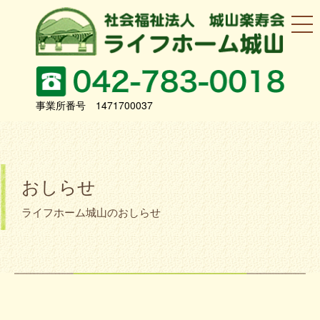
事業所番号 1471700037
おしらせ
ライフホーム城山のおしらせ