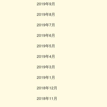
2019年9月
2019年8月
2019年7月
2019年6月
2019年5月
2019年4月
2019年3月
2019年1月
2018年12月
2018年11月