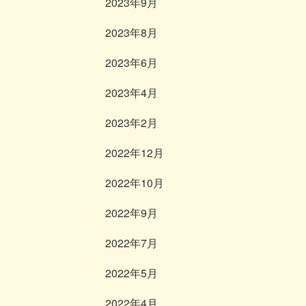
2023年9月
2023年8月
2023年6月
2023年4月
2023年2月
2022年12月
2022年10月
2022年9月
2022年7月
2022年5月
2022年4月