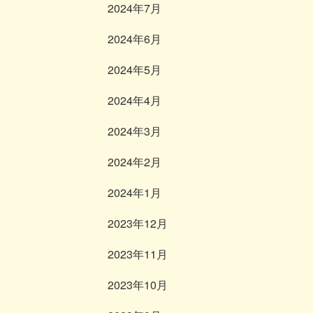
2024年7月
2024年6月
2024年5月
2024年4月
2024年3月
2024年2月
2024年1月
2023年12月
2023年11月
2023年10月