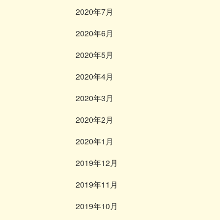
2020年7月
2020年6月
2020年5月
2020年4月
2020年3月
2020年2月
2020年1月
2019年12月
2019年11月
2019年10月