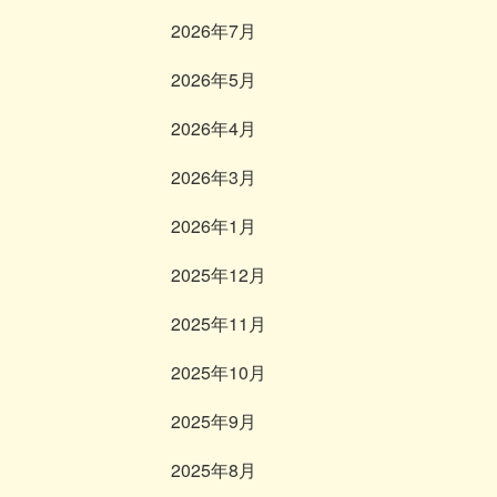
2026年7月
2026年5月
2026年4月
2026年3月
2026年1月
2025年12月
2025年11月
2025年10月
2025年9月
2025年8月