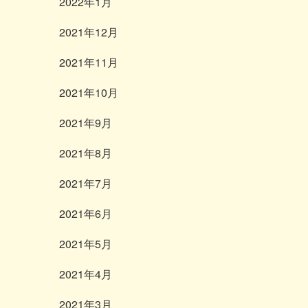
2022年1月
2021年12月
2021年11月
2021年10月
2021年9月
2021年8月
2021年7月
2021年6月
2021年5月
2021年4月
2021年3月