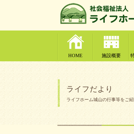
HOME
施設概要
ライフだより
ライフホーム城山の行事等をご紹