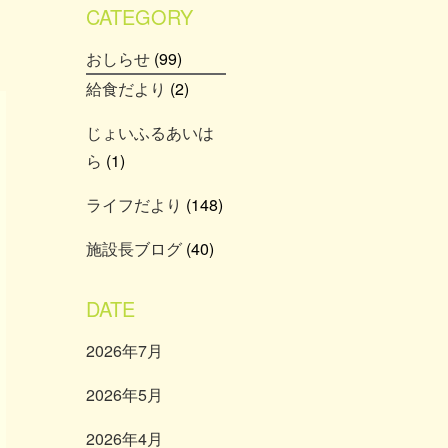
CATEGORY
おしらせ
(99)
給食だより
(2)
じょいふるあいは
ら
(1)
ライフだより
(148)
施設長ブログ
(40)
DATE
2026年7月
2026年5月
2026年4月