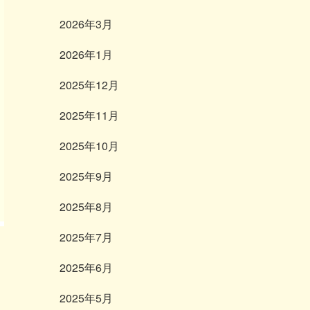
2026年3月
2026年1月
2025年12月
2025年11月
2025年10月
2025年9月
2025年8月
2025年7月
2025年6月
2025年5月