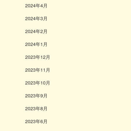
2024年4月
2024年3月
2024年2月
2024年1月
2023年12月
2023年11月
2023年10月
2023年9月
2023年8月
2023年6月