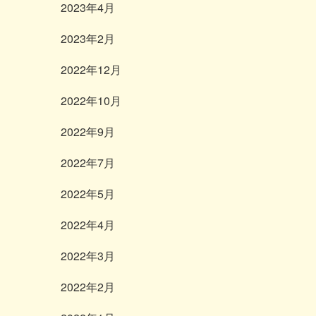
2023年4月
2023年2月
2022年12月
2022年10月
2022年9月
2022年7月
2022年5月
2022年4月
2022年3月
2022年2月