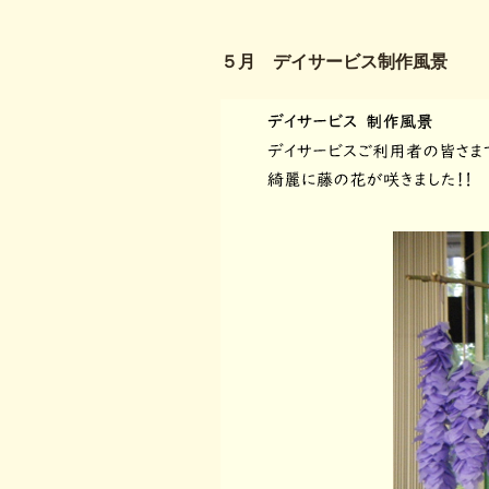
５月 デイサービス制作風景