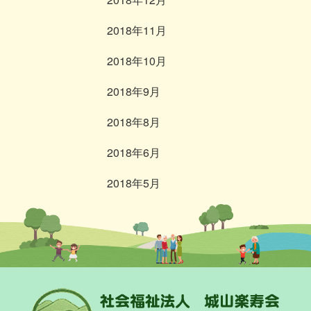
2018年11月
2018年10月
2018年9月
2018年8月
2018年6月
2018年5月