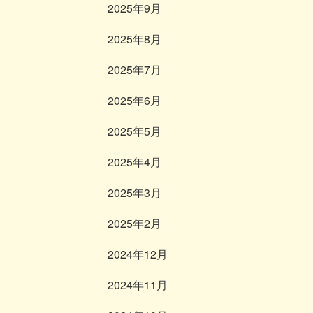
2025年9月
2025年8月
2025年7月
2025年6月
2025年5月
2025年4月
2025年3月
2025年2月
2024年12月
2024年11月