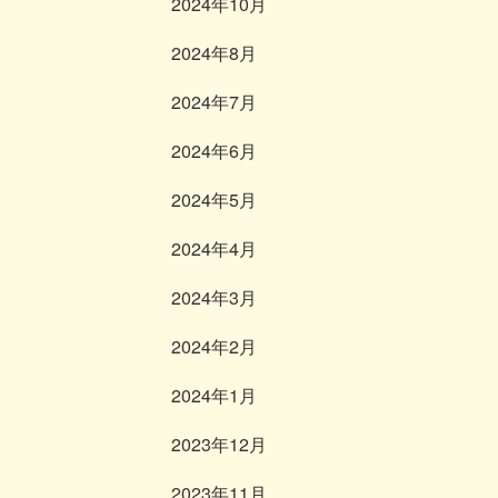
2024年10月
2024年8月
2024年7月
2024年6月
2024年5月
2024年4月
2024年3月
2024年2月
2024年1月
2023年12月
2023年11月