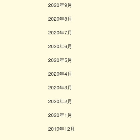
2020年9月
2020年8月
2020年7月
2020年6月
2020年5月
2020年4月
2020年3月
2020年2月
2020年1月
2019年12月