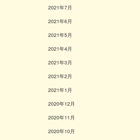
2021年7月
2021年6月
2021年5月
2021年4月
2021年3月
2021年2月
2021年1月
2020年12月
2020年11月
2020年10月