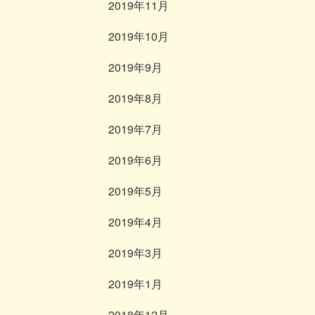
2019年11月
2019年10月
2019年9月
2019年8月
2019年7月
2019年6月
2019年5月
2019年4月
2019年3月
2019年1月
2018年12月