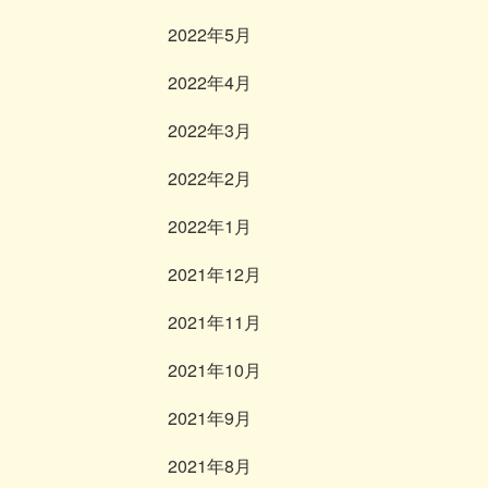
2022年5月
2022年4月
2022年3月
2022年2月
2022年1月
2021年12月
2021年11月
2021年10月
2021年9月
2021年8月