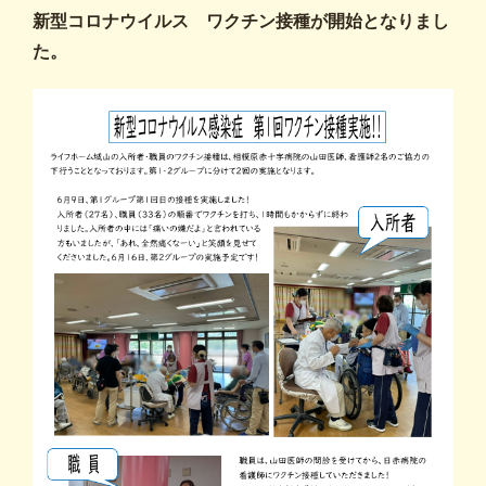
新型コロナウイルス ワクチン接種が開始となりまし
た。