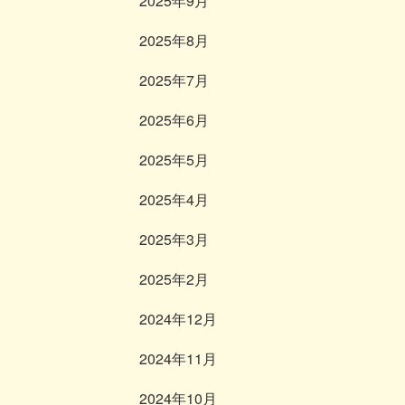
2025年9月
2025年8月
2025年7月
2025年6月
2025年5月
2025年4月
2025年3月
2025年2月
2024年12月
2024年11月
2024年10月