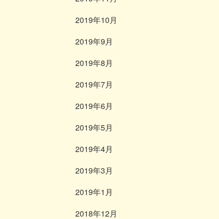
2019年10月
2019年9月
2019年8月
2019年7月
2019年6月
2019年5月
2019年4月
2019年3月
2019年1月
2018年12月