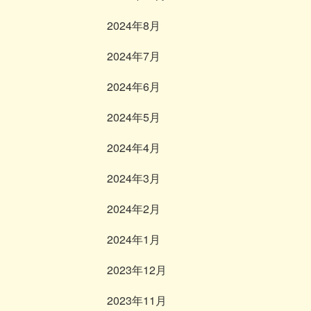
2024年8月
2024年7月
2024年6月
2024年5月
2024年4月
2024年3月
2024年2月
2024年1月
2023年12月
2023年11月