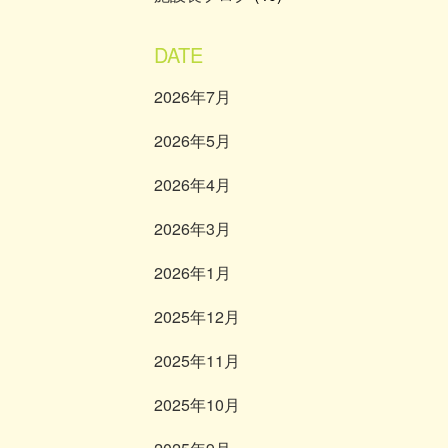
DATE
2026年7月
2026年5月
2026年4月
2026年3月
2026年1月
2025年12月
2025年11月
2025年10月