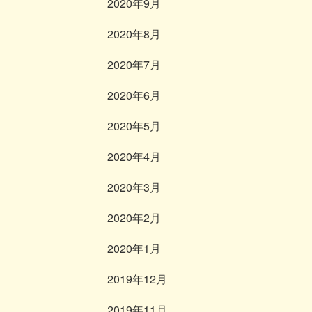
2020年9月
2020年8月
2020年7月
2020年6月
2020年5月
2020年4月
2020年3月
2020年2月
2020年1月
2019年12月
2019年11月