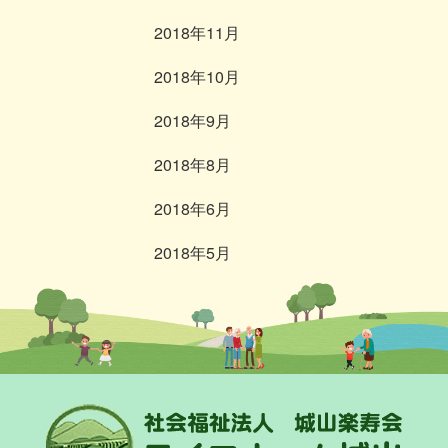
2018年11月
2018年10月
2018年9月
2018年8月
2018年6月
2018年5月