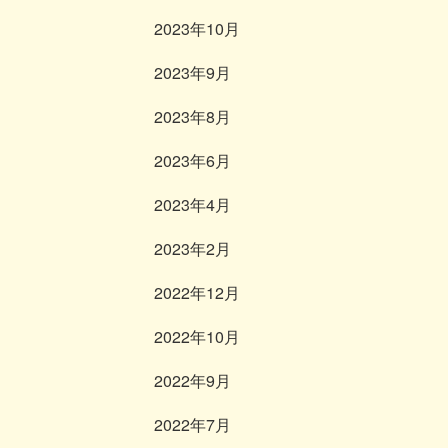
2023年10月
2023年9月
2023年8月
2023年6月
2023年4月
2023年2月
2022年12月
2022年10月
2022年9月
2022年7月