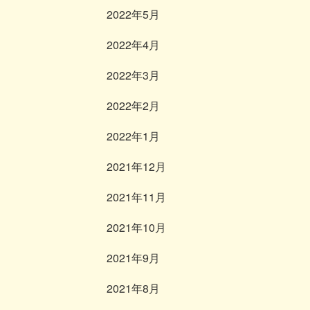
2022年5月
2022年4月
2022年3月
2022年2月
2022年1月
2021年12月
2021年11月
2021年10月
2021年9月
2021年8月