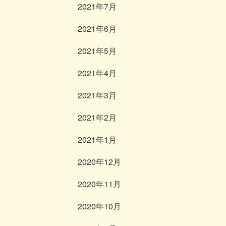
2021年7月
2021年6月
2021年5月
2021年4月
2021年3月
2021年2月
2021年1月
2020年12月
2020年11月
2020年10月