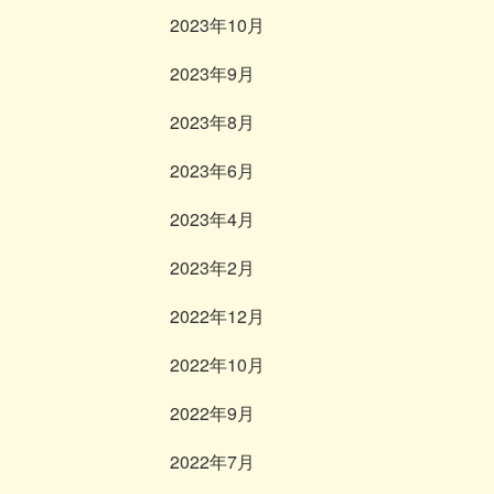
2023年10月
2023年9月
2023年8月
2023年6月
2023年4月
2023年2月
2022年12月
2022年10月
2022年9月
2022年7月