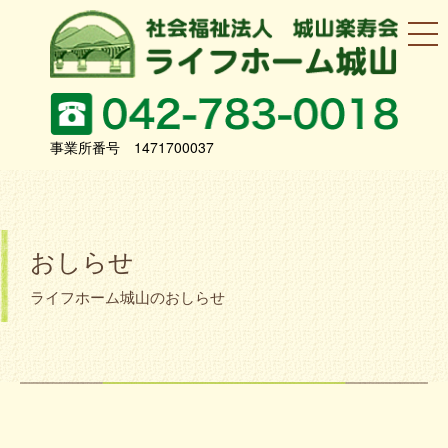
事業所番号 1471700037
おしらせ
ライフホーム城山のおしらせ