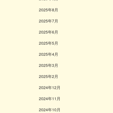
2025年8月
2025年7月
2025年6月
2025年5月
2025年4月
2025年3月
2025年2月
2024年12月
2024年11月
2024年10月