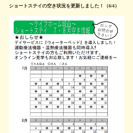
ショートステイの空き状況を更新しました！（6/4）