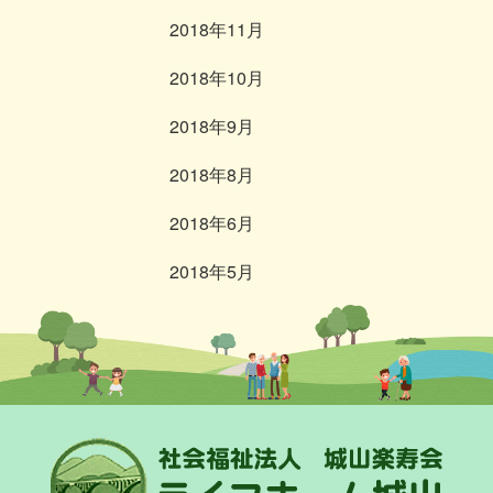
2018年11月
2018年10月
2018年9月
2018年8月
2018年6月
2018年5月