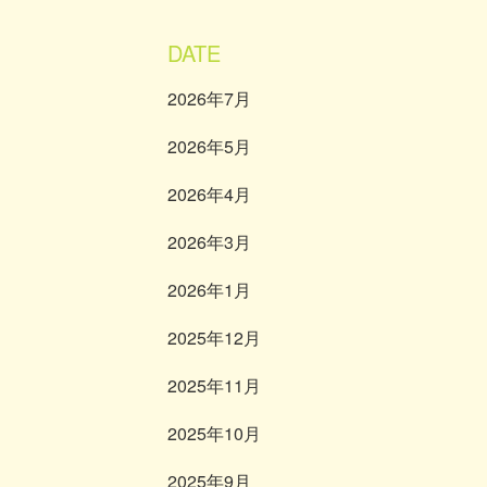
DATE
2026年7月
2026年5月
2026年4月
2026年3月
2026年1月
2025年12月
2025年11月
2025年10月
2025年9月