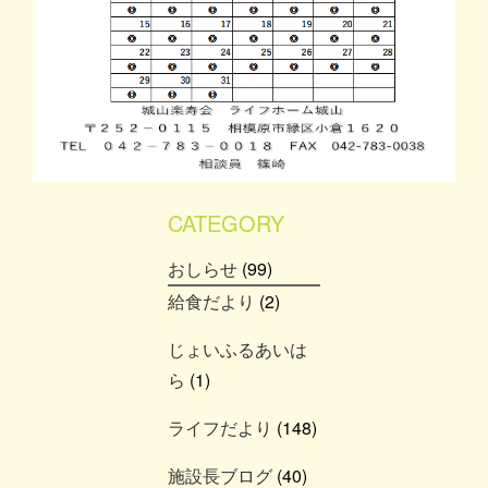
CATEGORY
おしらせ
(99)
給食だより
(2)
じょいふるあいは
ら
(1)
ライフだより
(148)
施設長ブログ
(40)