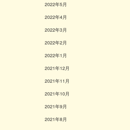
2022年5月
2022年4月
2022年3月
2022年2月
2022年1月
2021年12月
2021年11月
2021年10月
2021年9月
2021年8月