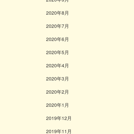
2020年8月
2020年7月
2020年6月
2020年5月
2020年4月
2020年3月
2020年2月
2020年1月
2019年12月
2019年11月