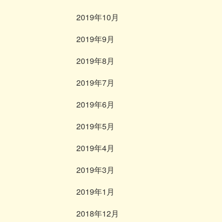
2019年10月
2019年9月
2019年8月
2019年7月
2019年6月
2019年5月
2019年4月
2019年3月
2019年1月
2018年12月