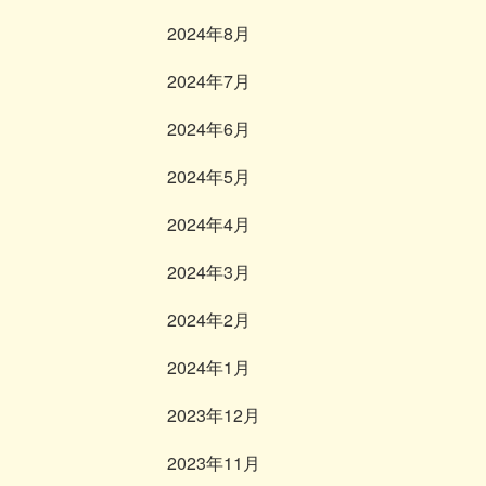
2024年8月
2024年7月
2024年6月
2024年5月
2024年4月
2024年3月
2024年2月
2024年1月
2023年12月
2023年11月