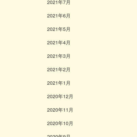
2021年7月
2021年6月
2021年5月
2021年4月
2021年3月
2021年2月
2021年1月
2020年12月
2020年11月
2020年10月
2020年9月