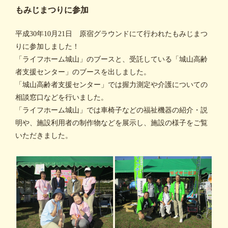
もみじまつりに参加
平成30年10月21日 原宿グラウンドにて行われたもみじまつ
りに参加しました！
「ライフホーム城山」のブースと、受託している「城山高齢
者支援センター」のブースを出しました。
「城山高齢者支援センター」では握力測定や介護についての
相談窓口などを行いました。
「ライフホーム城山」では車椅子などの福祉機器の紹介・説
明や、施設利用者の制作物などを展示し、施設の様子をご覧
いただきました。