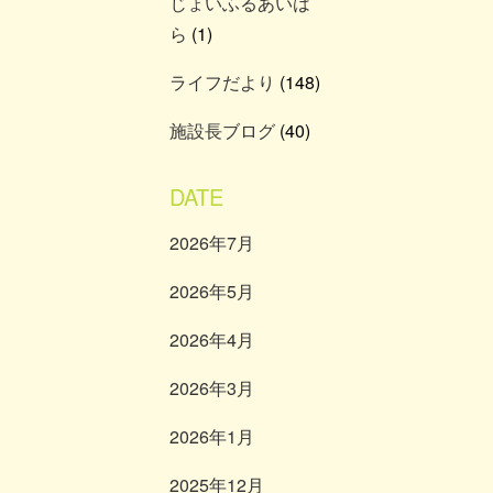
じょいふるあいは
ら
(1)
ライフだより
(148)
施設長ブログ
(40)
DATE
2026年7月
2026年5月
2026年4月
2026年3月
2026年1月
2025年12月