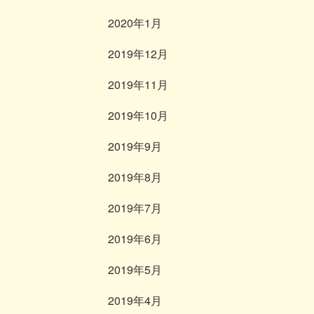
2020年1月
2019年12月
2019年11月
2019年10月
2019年9月
2019年8月
2019年7月
2019年6月
2019年5月
2019年4月