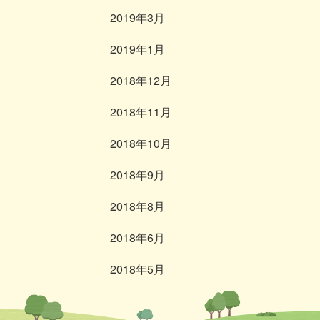
2019年3月
2019年1月
2018年12月
2018年11月
2018年10月
2018年9月
2018年8月
2018年6月
2018年5月