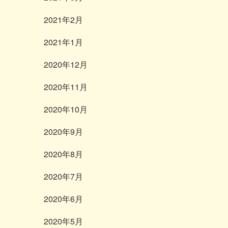
2021年2月
2021年1月
2020年12月
2020年11月
2020年10月
2020年9月
2020年8月
2020年7月
2020年6月
2020年5月