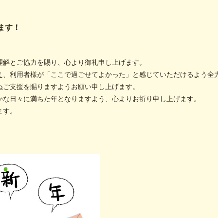
ます！
。
理解とご協力を賜り、心より御礼申し上げます。
え、利用者様が「ここで過ごせてよかった」と感じていただけるよう全
ぬご支援を賜りますようお願い申し上げます。
かな日々に満ちた年となりますよう、心よりお祈り申し上げます。
ます。