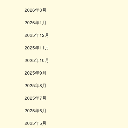
2026年3月
2026年1月
2025年12月
2025年11月
2025年10月
2025年9月
2025年8月
2025年7月
2025年6月
2025年5月