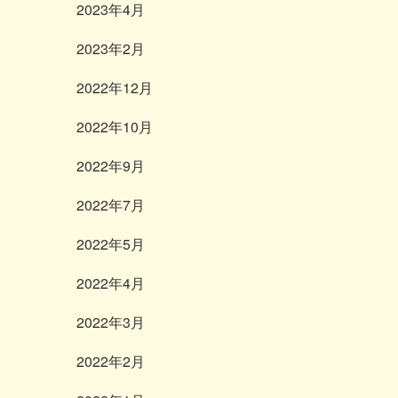
2023年4月
2023年2月
2022年12月
2022年10月
2022年9月
2022年7月
2022年5月
2022年4月
2022年3月
2022年2月