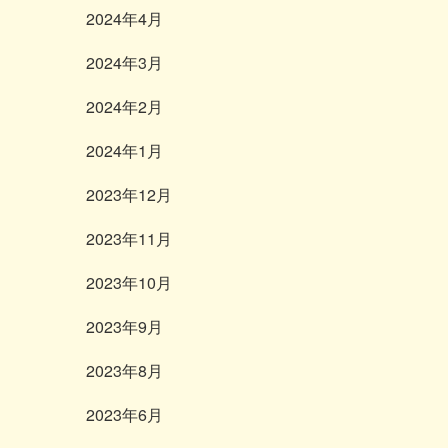
2024年4月
2024年3月
2024年2月
2024年1月
2023年12月
2023年11月
2023年10月
2023年9月
2023年8月
2023年6月