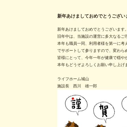
新年あけましておめでとうござい
新年あけましておめでとうございます
旧年中は、当施設の運営に多大なるご
本年も職員一同、利用者様を第一に考
でサポートして参りますので、変わら
皆様にとって、今年一年が健康で穏や
本年もどうぞよろしくお願い申し上げ
ライフホーム城山
施設長 西川 雄一郎