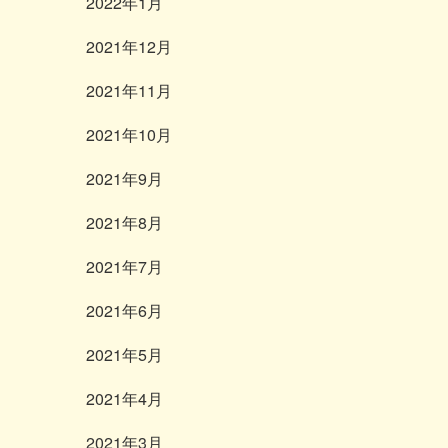
2022年1月
2021年12月
2021年11月
2021年10月
2021年9月
2021年8月
2021年7月
2021年6月
2021年5月
2021年4月
2021年3月