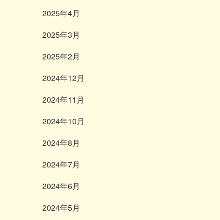
2025年4月
2025年3月
2025年2月
2024年12月
2024年11月
2024年10月
2024年8月
2024年7月
2024年6月
2024年5月