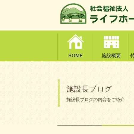
HOME
施設概要
施設長ブログ
施設長ブログの内容をご紹介