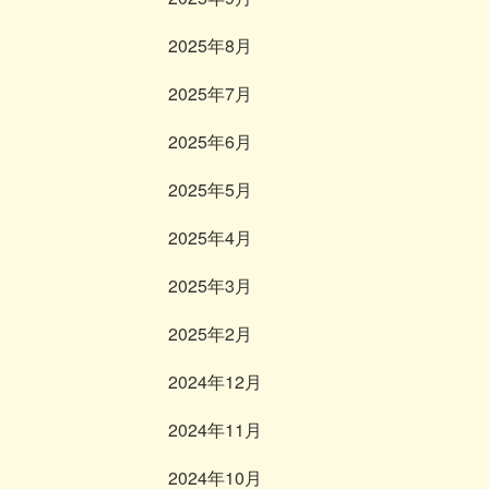
2025年8月
2025年7月
2025年6月
2025年5月
2025年4月
2025年3月
2025年2月
2024年12月
2024年11月
2024年10月