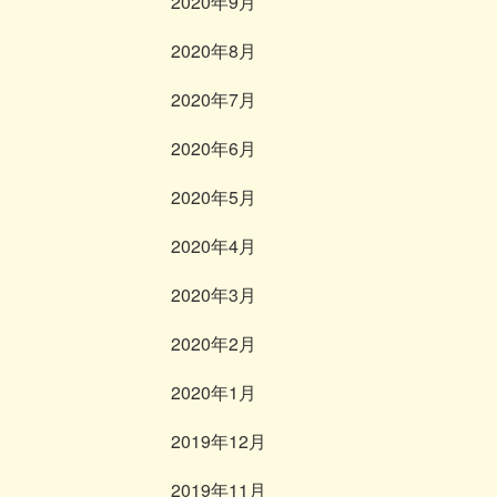
2020年9月
2020年8月
2020年7月
2020年6月
2020年5月
2020年4月
2020年3月
2020年2月
2020年1月
2019年12月
2019年11月