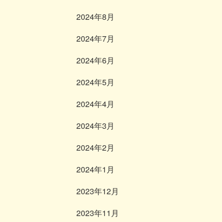
2024年8月
2024年7月
2024年6月
2024年5月
2024年4月
2024年3月
2024年2月
2024年1月
2023年12月
2023年11月