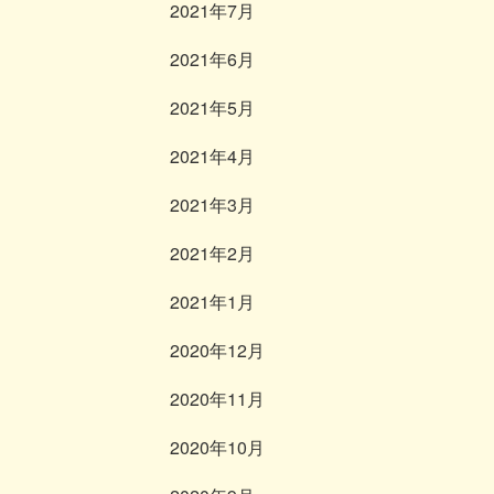
2021年7月
2021年6月
2021年5月
2021年4月
2021年3月
2021年2月
2021年1月
2020年12月
2020年11月
2020年10月