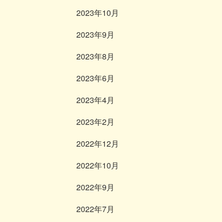
2023年10月
2023年9月
2023年8月
2023年6月
2023年4月
2023年2月
2022年12月
2022年10月
2022年9月
2022年7月