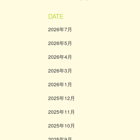
DATE
2026年7月
2026年5月
2026年4月
2026年3月
2026年1月
2025年12月
2025年11月
2025年10月
2025年9月