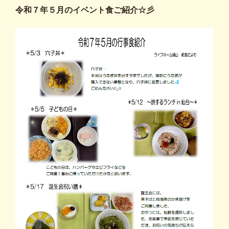
令和７年５月のイベント食ご紹介☆彡