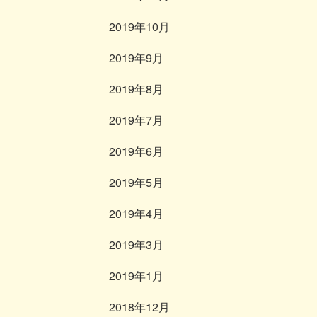
2019年10月
2019年9月
2019年8月
2019年7月
2019年6月
2019年5月
2019年4月
2019年3月
2019年1月
2018年12月