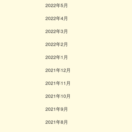
2022年5月
2022年4月
2022年3月
2022年2月
2022年1月
2021年12月
2021年11月
2021年10月
2021年9月
2021年8月