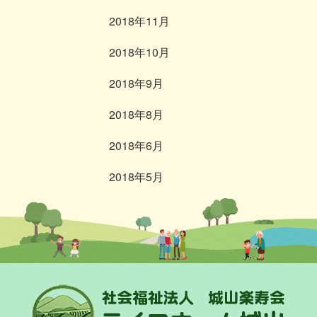
2018年11月
2018年10月
2018年9月
2018年8月
2018年6月
2018年5月