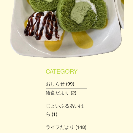
CATEGORY
おしらせ
(99)
給食だより
(2)
じょいふるあいは
ら
(1)
ライフだより
(148)