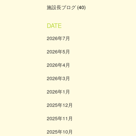
施設長ブログ
(40)
DATE
2026年7月
2026年5月
2026年4月
2026年3月
2026年1月
2025年12月
2025年11月
2025年10月