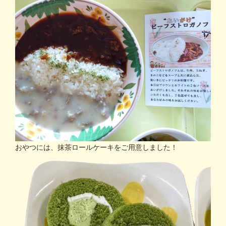
おやつには、抹茶ロールケーキをご用意しました！