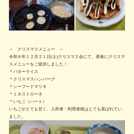
～ クリスマスメニュー ～
令和６年１２月２１日(土)クリスマス会にて、昼食にクリスマ
スメニューをご提供しました！
＊バターライス
＊クリスマスハンバーグ
＊シーフードマリネ
＊ミネストローネ
＊いちご（ハート）
いちごがとても甘く、入所者・利用者様はとても喜ばれてい
ました。