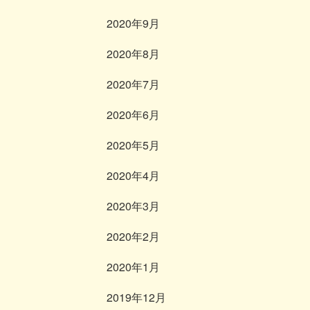
2020年9月
2020年8月
2020年7月
2020年6月
2020年5月
2020年4月
2020年3月
2020年2月
2020年1月
2019年12月