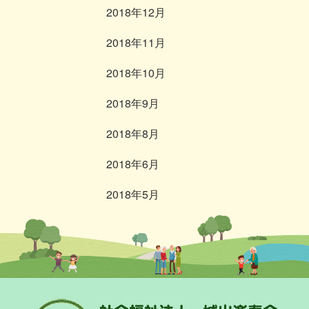
2018年12月
2018年11月
2018年10月
2018年9月
2018年8月
2018年6月
2018年5月