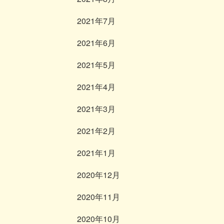
2021年7月
2021年6月
2021年5月
2021年4月
2021年3月
2021年2月
2021年1月
2020年12月
2020年11月
2020年10月