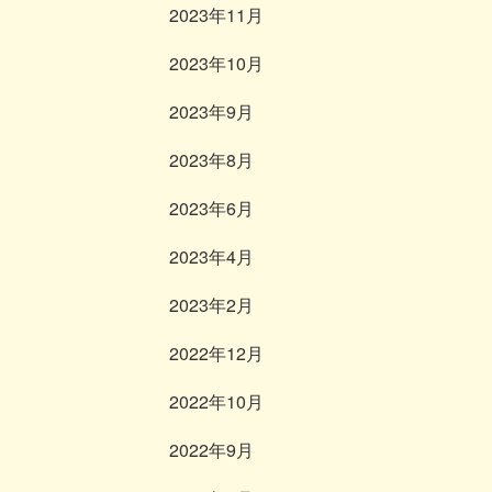
2023年11月
2023年10月
2023年9月
2023年8月
2023年6月
2023年4月
2023年2月
2022年12月
2022年10月
2022年9月