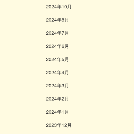
2024年10月
2024年8月
2024年7月
2024年6月
2024年5月
2024年4月
2024年3月
2024年2月
2024年1月
2023年12月