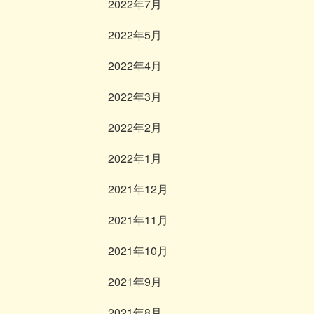
2022年7月
2022年5月
2022年4月
2022年3月
2022年2月
2022年1月
2021年12月
2021年11月
2021年10月
2021年9月
2021年8月