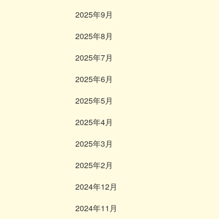
2025年9月
2025年8月
2025年7月
2025年6月
2025年5月
2025年4月
2025年3月
2025年2月
2024年12月
2024年11月