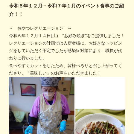
令和６年１２月・令和７年１月のイベント食事のご紹
介！！
～ おやつレクリエーション ～
令和６年１２月１４日(土) ”お好み焼き”をご提供しました！
レクリエーションの計画では入所者様に、お好きなトッピン
グをしていただく予定でしたが感染症対策により、職員が代
わりに行いました。
食べやすくカットをしたため、皆様ぺろりと召し上がってく
ださり、「美味しい」のお声をいただきました！