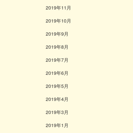
2019年11月
2019年10月
2019年9月
2019年8月
2019年7月
2019年6月
2019年5月
2019年4月
2019年3月
2019年1月