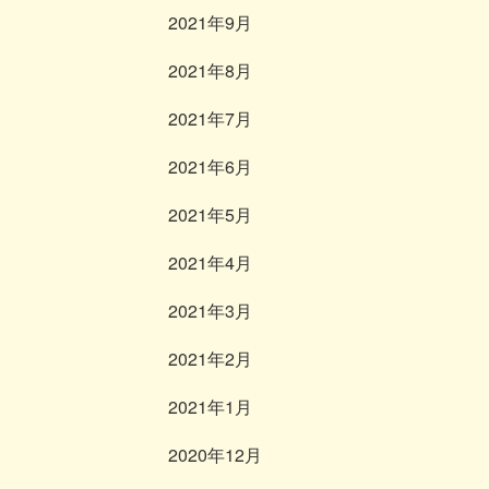
2021年9月
2021年8月
2021年7月
2021年6月
2021年5月
2021年4月
2021年3月
2021年2月
2021年1月
2020年12月