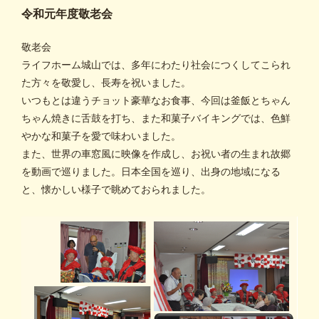
令和元年度敬老会
敬老会
ライフホーム城山では、多年にわたり社会につくしてこられ
た方々を敬愛し、長寿を祝いました。
いつもとは違うチョット豪華なお食事、今回は釜飯とちゃん
ちゃん焼きに舌鼓を打ち、また和菓子バイキングでは、色鮮
やかな和菓子を愛で味わいました。
また、世界の車窓風に映像を作成し、お祝い者の生まれ故郷
を動画で巡りました。日本全国を巡り、出身の地域になる
と、懐かしい様子で眺めておられました。