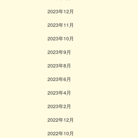
2023年12月
2023年11月
2023年10月
2023年9月
2023年8月
2023年6月
2023年4月
2023年2月
2022年12月
2022年10月