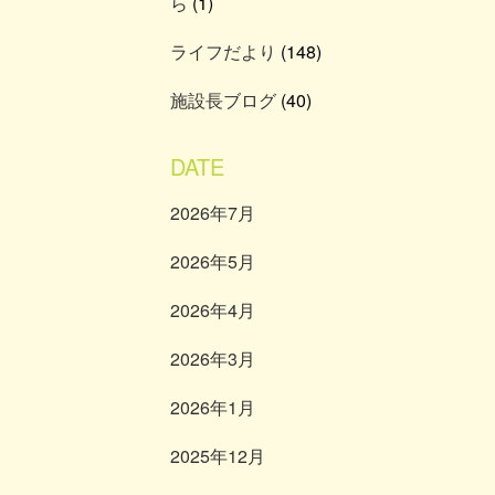
ら
(1)
ライフだより
(148)
施設長ブログ
(40)
DATE
2026年7月
2026年5月
2026年4月
2026年3月
2026年1月
2025年12月