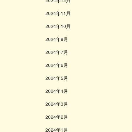
2024年12月
2024年11月
2024年10月
2024年8月
2024年7月
2024年6月
2024年5月
2024年4月
2024年3月
2024年2月
2024年1月