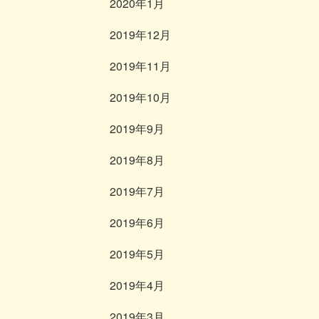
2020年1月
2019年12月
2019年11月
2019年10月
2019年9月
2019年8月
2019年7月
2019年6月
2019年5月
2019年4月
2019年3月