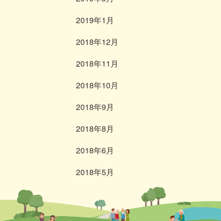
2019年1月
2018年12月
2018年11月
2018年10月
2018年9月
2018年8月
2018年6月
2018年5月