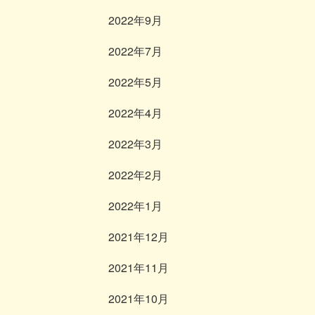
2022年9月
2022年7月
2022年5月
2022年4月
2022年3月
2022年2月
2022年1月
2021年12月
2021年11月
2021年10月