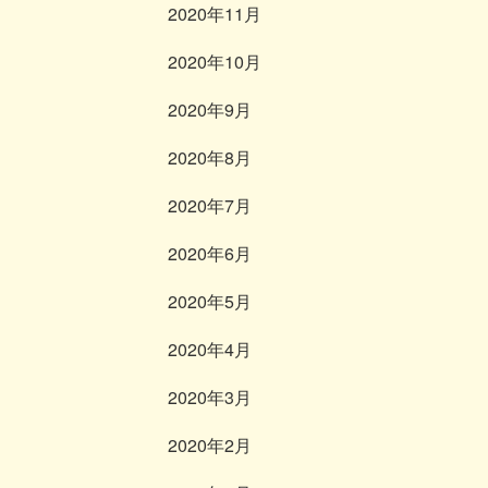
2020年11月
2020年10月
2020年9月
2020年8月
2020年7月
2020年6月
2020年5月
2020年4月
2020年3月
2020年2月